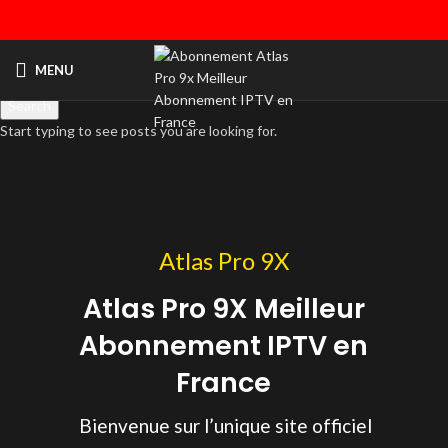
MENU
Search
Start typing to see posts you are looking for.
Atlas Pro 9X
Atlas Pro 9X Meilleur
Abonnement IPTV en
France
Bienvenue sur l’unique site officiel