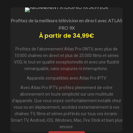
partir
de
Profitez de la meilleure télévision en direct avec ATLAS
34,99€
PRO 9X
À partir de 34,99€
Profitez de l’abonnement Atlas Pro ONTV, avec plus de
10 000 chaînes en direct et plus de 25 000 films et séries
VOD, le tout en qualité exceptionnelle et avec une fluidité
remarquable, sans coupures ni interruptions.
Appareils compatibles avec Atlas Pro IPTV
Avec Atlas Pro IPTV, profitez pleinement de votre
abonnement en toute simplicité sur une multitude
d’appareils. Que vous soyez confortablement installé chez
vous ou en déplacement, accédez instantanément à vos
chaînes TV, films et séries préférés sur tous vos écrans :
Smart TV, Android, iOS, Windows, Mac, Fire Stick et bien plus
encore.