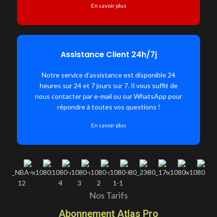
En savoir plus
Assistance Client 24h/7j
Notre service d’assistance est disponible 24
heures sur 24 et 7 jours sur 7. Il vous suffit de
nous contacter par e-mail ou sur WhatsApp pour
répondre à toutes vos questions !
En savoir plus
Nos Tarifs
Abonnement Atlas Pro