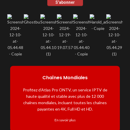
S'abonner
Chaînes Mondiales
Profitez d’Atlas Pro ONTV, un service IPTV de
haute qualité et stable avec plus de 12 000
chaînes mondiales, incluant toutes les chaînes
payantes en 4K, Full HD et HD.
En savoir plus