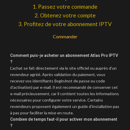
1. Passez votre commande
2. Obtenez votre compte
3. Profitez de votre abonnement IPTV
Commander
Comment puis-je acheter un abonnement Atlas Pro IPTV
?
L’achat se fait directement via le site officiel ou auprès d’un
revendeur agréé. Après validation du paiement, vous
recevez vos identifiants (login/mot de passe ou code
d’activation) par e‑mail. Il est recommandé de conserver cet
e‑mail précieusement, car il contient toutes les informations
nécessaires pour configurer votre service. Certains
revendeurs proposent également un guide d’installation pas
à pas pour faciliter la mise en route.
Combien de temps faut-il pour activer mon abonnement
?