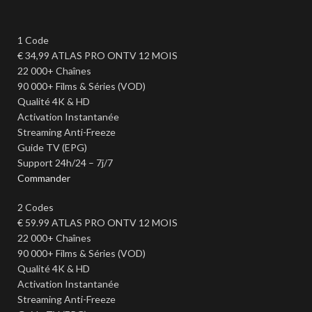
1 Code
€
34,99
ATLAS PRO ONTV 12 MOIS
22 000+ Chaînes
90 000+ Films & Séries (VOD)
Qualité 4K & HD
Activation Instantanée
Streaming Anti-Freeze
Guide TV (EPG)
Support 24h/24 – 7j/7
Commander
2 Codes
€
59.99
ATLAS PRO ONTV 12 MOIS
22 000+ Chaînes
90 000+ Films & Séries (VOD)
Qualité 4K & HD
Activation Instantanée
Streaming Anti-Freeze