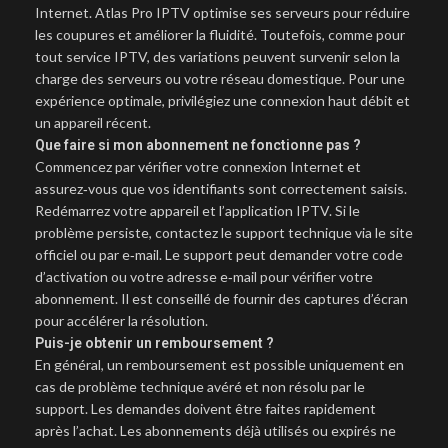
Internet. Atlas Pro IPTV optimise ses serveurs pour réduire
les coupures et améliorer la fluidité. Toutefois, comme pour
tout service IPTV, des variations peuvent survenir selon la
charge des serveurs ou votre réseau domestique. Pour une
expérience optimale, privilégiez une connexion haut débit et
un appareil récent.
Que faire si mon abonnement ne fonctionne pas ?
Commencez par vérifier votre connexion Internet et
assurez‑vous que vos identifiants sont correctement saisis.
Redémarrez votre appareil et l’application IPTV. Si le
problème persiste, contactez le support technique via le site
officiel ou par e‑mail. Le support peut demander votre code
d’activation ou votre adresse e‑mail pour vérifier votre
abonnement. Il est conseillé de fournir des captures d’écran
pour accélérer la résolution.
Puis-je obtenir un remboursement ?
En général, un remboursement est possible uniquement en
cas de problème technique avéré et non résolu par le
support. Les demandes doivent être faites rapidement
après l’achat. Les abonnements déjà utilisés ou expirés ne